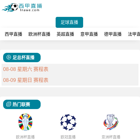
首页
西甲直播
足球直播
篮球直播
新闻
西甲直播
欧洲杯直播
英超直播
意甲直播
德甲直播
法甲
足总杯直播
08-08 星期六 赛程表
08-09 星期日 赛程表
热门联赛
欧洲杯直播
欧冠直播
亚洲杯直播