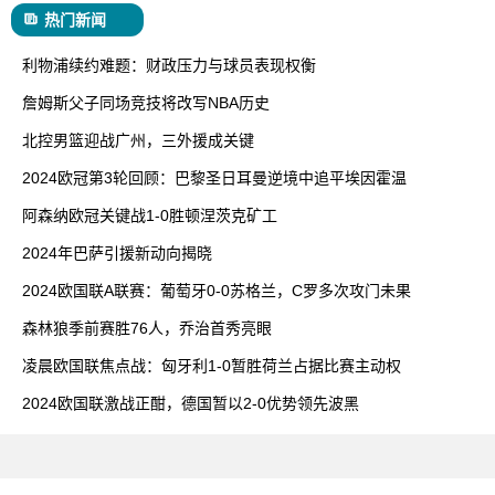
热门新闻
利物浦续约难题：财政压力与球员表现权衡
詹姆斯父子同场竞技将改写NBA历史
北控男篮迎战广州，三外援成关键
2024欧冠第3轮回顾：巴黎圣日耳曼逆境中追平埃因霍温
阿森纳欧冠关键战1-0胜顿涅茨克矿工
2024年巴萨引援新动向揭晓
2024欧国联A联赛：葡萄牙0-0苏格兰，C罗多次攻门未果
森林狼季前赛胜76人，乔治首秀亮眼
凌晨欧国联焦点战：匈牙利1-0暂胜荷兰占据比赛主动权
2024欧国联激战正酣，德国暂以2-0优势领先波黑