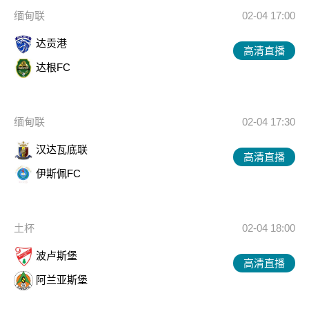
缅甸联
02-04 17:00
达贡港
高清直播
达根FC
缅甸联
02-04 17:30
汉达瓦底联
高清直播
伊斯佩FC
土杯
02-04 18:00
波卢斯堡
高清直播
阿兰亚斯堡