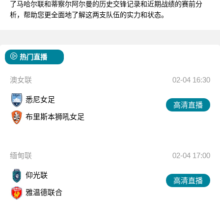
了马哈尔联和蒂察尔阿尔曼的历史交锋记录和近期战绩的赛前分
析，帮助您更全面地了解这两支队伍的实力和状态。
热门直播
澳女联
02-04 16:30
悉尼女足
高清直播
布里斯本狮吼女足
缅甸联
02-04 17:00
仰光联
高清直播
雅温德联合