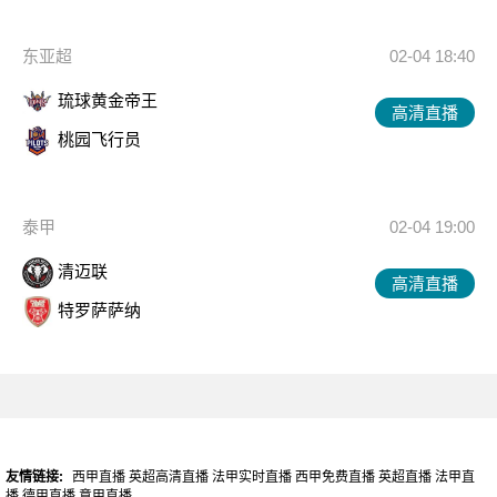
东亚超
02-04 18:40
琉球黄金帝王
高清直播
桃园飞行员
泰甲
02-04 19:00
清迈联
高清直播
特罗萨萨纳
友情链接:
西甲直播
英超高清直播
法甲实时直播
西甲免费直播
英超直播
法甲直
播
德甲直播
意甲直播