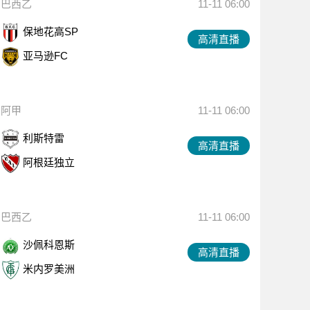
巴西乙
11-11 06:00
保地花高SP
高清直播
亚马逊FC
阿甲
11-11 06:00
利斯特雷
高清直播
阿根廷独立
巴西乙
11-11 06:00
沙佩科恩斯
高清直播
米内罗美洲