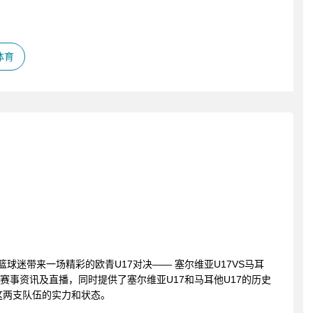
体育
广大篮球迷带来一场精彩的欧青U17对决—— 塞尔维亚U17VS马耳
的赛事资讯及直播，同时提供了塞尔维亚U17和马耳他U17的历史
这两支队伍的实力和状态。