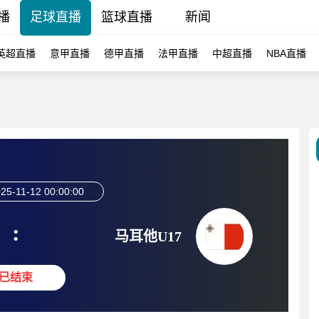
播
足球直播
篮球直播
新闻
英超直播
意甲直播
德甲直播
法甲直播
中超直播
NBA直播
25-11-12 00:00:00
:
马耳他U17
已结束