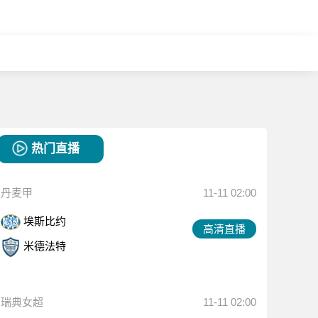
热门直播
丹麦甲
11-11 02:00
埃斯比约
高清直播
米德法特
瑞典女超
11-11 02:00